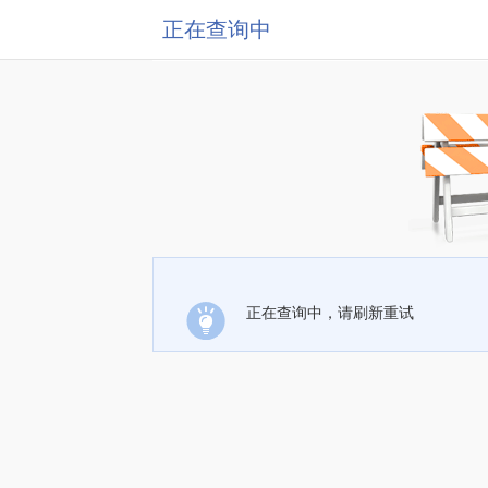
正在查询中
正在查询中，请刷新重试