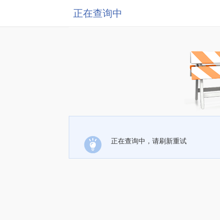
正在查询中
正在查询中，请刷新重试